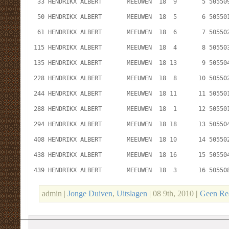
 33 HENDRIKX ALBERT       MEEUWEN  18  9       5 50550
 50 HENDRIKX ALBERT       MEEUWEN  18  5       6 50550
 61 HENDRIKX ALBERT       MEEUWEN  18  6       7 50550
115 HENDRIKX ALBERT       MEEUWEN  18  4       8 50550
135 HENDRIKX ALBERT       MEEUWEN  18 13       9 50550
228 HENDRIKX ALBERT       MEEUWEN  18  8      10 50550
244 HENDRIKX ALBERT       MEEUWEN  18 11      11 50550
288 HENDRIKX ALBERT       MEEUWEN  18  1      12 50550
294 HENDRIKX ALBERT       MEEUWEN  18 18      13 50550
408 HENDRIKX ALBERT       MEEUWEN  18 10      14 50550
438 HENDRIKX ALBERT       MEEUWEN  18 16      15 50550
439 HENDRIKX ALBERT       MEEUWEN  18  3      16 50550
admin |
Jonge Duiven
,
Uitslagen
| 08 9th, 2010
|
Geen Rea